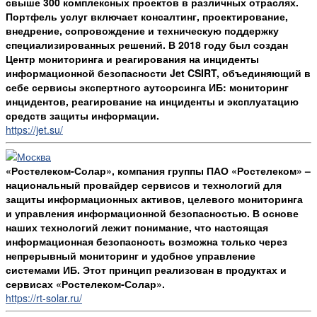
свыше 300 комплексных проектов в различных отраслях.
Портфель услуг включает консалтинг, проектирование,
внедрение, сопровождение и техническую поддержку
специализированных решений. В 2018 году был создан
Центр мониторинга и реагирования на инциденты
информационной безопасности Jet CSIRT, объединяющий в
себе сервисы экспертного аутсорсинга ИБ: мониторинг
инцидентов, реагирование на инциденты и эксплуатацию
средств защиты информации.
https://jet.su/
«Ростелеком-Солар», компания группы ПАО «Ростелеком» –
национальный провайдер сервисов и технологий для
защиты информационных активов, целевого мониторинга
и управления информационной безопасностью. В основе
наших технологий лежит понимание, что настоящая
информационная безопасность возможна только через
непрерывный мониторинг и удобное управление
системами ИБ. Этот принцип реализован в продуктах и
сервисах «Ростелеком-Солар».
https://rt-solar.ru/