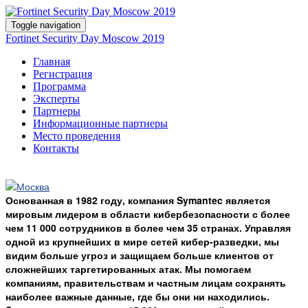
Toggle navigation
Fortinet Security Day Moscow 2019
Главная
Регистрация
Программа
Эксперты
Партнеры
Информационные партнеры
Место проведения
Контакты
Основанная в 1982 году, компания Symantec является
мировым лидером в области кибербезопасности с более
чем 11 000 сотрудников в более чем 35 странах. Управляя
одной из крупнейших в мире сетей кибер-разведки, мы
видим больше угроз и защищаем больше клиентов от
сложнейших таргетированных атак. Мы помогаем
компаниям, правительствам и частным лицам сохранять
наиболее важные данные, где бы они ни находились.