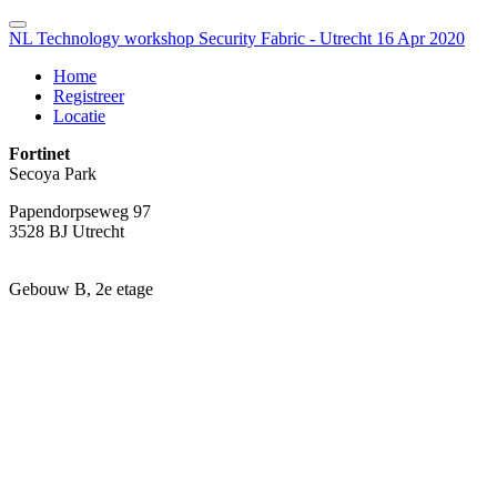
NL Technology workshop Security Fabric - Utrecht 16 Apr 2020
Home
Registreer
Locatie
Fortinet
Secoya Park
Papendorpseweg 97
3528 BJ Utrecht
Gebouw B, 2e etage