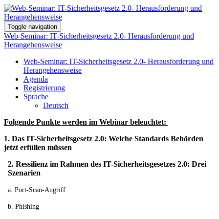
Toggle navigation
Web-Seminar: IT-Sicherheitsgesetz 2.0- Herausforderung und
Herangehensweise
Web-Seminar: IT-Sicherheitsgesetz 2.0- Herausforderung und
Herangehensweise
Agenda
Registrierung
Sprache
Deutsch
Folgende Punkte werden im Webinar beleuchtet:
1. Das IT-Sicherheitsgesetz 2.0: Welche Standards Behörden
jetzt erfüllen müssen
2. Ressilienz im Rahmen des IT-Sicherheitsgesetzes 2.0: Drei
Szenarien
a. Port-Scan-Angriff
b. Phishing