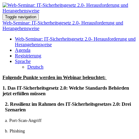
Toggle navigation
Web-Seminar: IT-Sicherheitsgesetz 2.0- Herausforderung und
Herangehensweise
Web-Seminar: IT-Sicherheitsgesetz 2.0- Herausforderung und
Herangehensweise
Agenda
Registrierung
Sprache
Deutsch
Folgende Punkte werden im Webinar beleuchtet:
1. Das IT-Sicherheitsgesetz 2.0: Welche Standards Behörden
jetzt erfüllen müssen
2. Ressilienz im Rahmen des IT-Sicherheitsgesetzes 2.0: Drei
Szenarien
a. Port-Scan-Angriff
b. Phishing