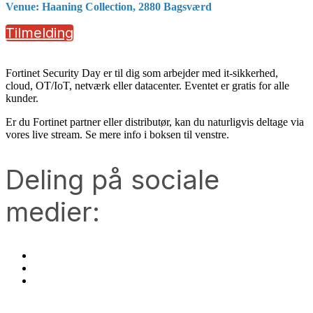
Venue: Haaning Collection, 2880 Bagsværd
Tilmelding
Fortinet Security Day er til dig som arbejder med it-sikkerhed,
cloud, OT/IoT, netværk eller datacenter. Eventet er gratis for alle
kunder.
Er du Fortinet partner eller distributør, kan du naturligvis deltage via
vores live stream. Se mere info i boksen til venstre.
Deling på sociale
medier: