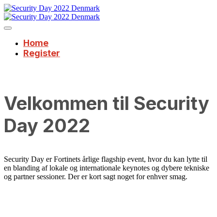
Home
Register
Velkommen til Security
Day 2022
Security Day er Fortinets årlige flagship event, hvor du kan lytte til
en blanding af lokale og internationale keynotes og dybere tekniske
og partner sessioner. Der er kort sagt noget for enhver smag.