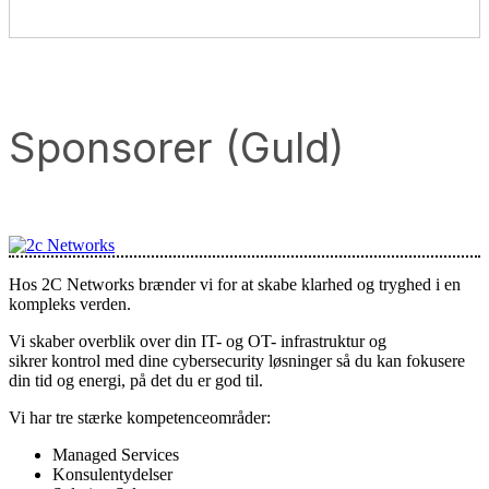
Sponsorer (Guld)
Hos 2C Networks brænder vi for at skabe klarhed og tryghed i en
kompleks verden.
Vi skaber overblik over din IT- og OT- infrastruktur og
sikrer kontrol med dine cybersecurity løsninger så du kan fokusere
din tid og energi, på det du er god til.
Vi har tre stærke kompetenceområder:
Managed Services
Konsulentydelser