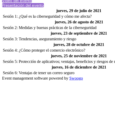
Video del evento
Presentación del evento
jueves, 29 de julio de 2021
Sesión 1: ¿Qué es la ciberseguridad y cómo me afecta?
jueves, 26 de agosto de 2021
Sesión 2: Medidas y buenas prácticas de la ciberseguridad
jueves, 23 de septiembre de 2021
Sesión 3: Tendencias, aseguramiento y riesgo
jueves, 28 de octubre de 2021
Sesión 4: ¿Cómo proteger el comercio electrónico?
jueves, 25 de noviembre de 2021
Sesión 5: Protección de aplicativos; ventajas, beneficios y riesgos de 
jueves, 16 de diciembre de 2021
Sesión 6: Ventajas de tener un correo seguro
Event management software powered by
Swoogo