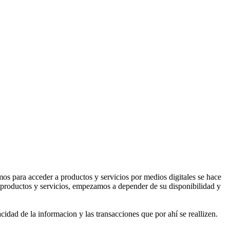
s para acceder a productos y servicios por medios digitales se hace
s productos y servicios, empezamos a depender de su disponibilidad y
idad de la informacion y las transacciones que por ahí se reallizen.