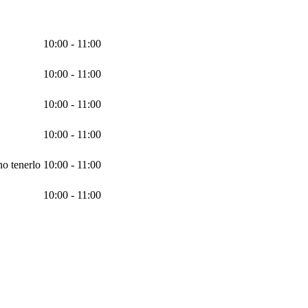
10:00 - 11:00
10:00 - 11:00
10:00 - 11:00
10:00 - 11:00
no tenerlo
10:00 - 11:00
10:00 - 11:00