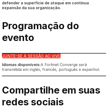
defender a superfície de ataque em contínua
expansão da sua organização.
Programação do
evento
JUNTE-SE À SESSÃO AO VIVO
Idiomas disponíveis:
A Fortinet Converge será
transmitida em inglês, francês, português e espanhol.
Compartilhe em suas
redes sociais