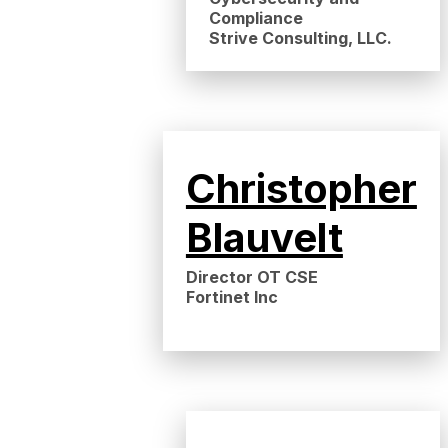
Compliance
Strive Consulting, LLC.
Christopher
Blauvelt
Director OT CSE
Fortinet Inc