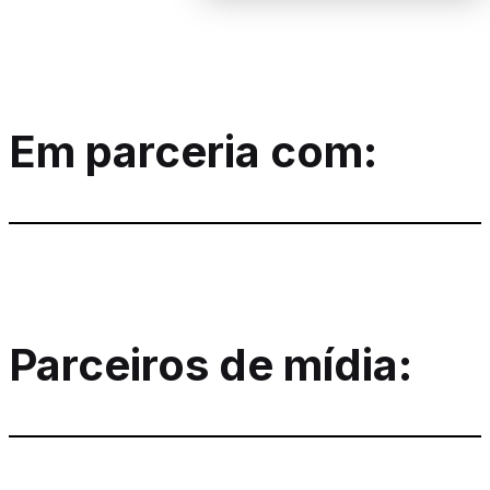
Em parceria com:
Parceiros de mídia: