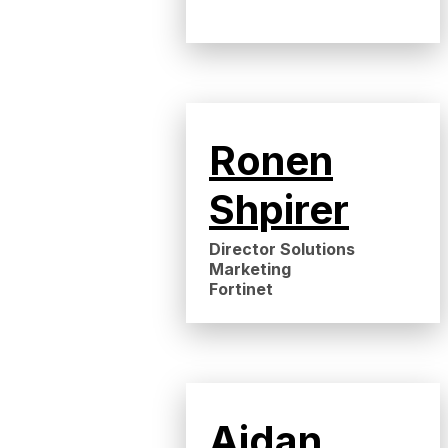
Ronen
Shpirer
Director Solutions
Marketing
Fortinet
Aidan