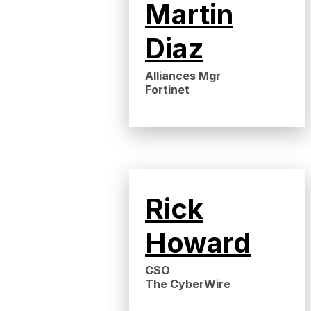
Martin
Diaz
Alliances Mgr
Fortinet
Rick
Howard
CSO
The CyberWire