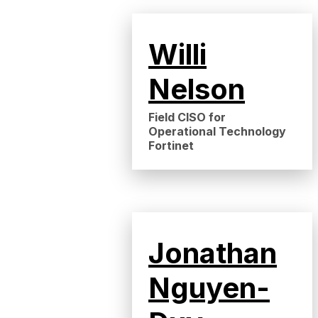
Willi
Nelson
Field CISO for
Operational Technology
Fortinet
Jonathan
Nguyen-