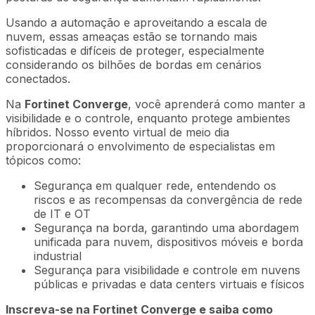
Usando a automação e aproveitando a escala de
nuvem, essas ameaças estão se tornando mais
sofisticadas e difíceis de proteger, especialmente
considerando os bilhões de bordas em cenários
conectados.
Na
Fortinet Converge
, você aprenderá como manter a
visibilidade e o controle, enquanto protege ambientes
híbridos. Nosso evento virtual de meio dia
proporcionará o envolvimento de especialistas em
tópicos como:
Segurança em qualquer rede, entendendo os
riscos e as recompensas da convergência de rede
de IT e OT
Segurança na borda, garantindo uma abordagem
unificada para nuvem, dispositivos móveis e borda
industrial
Segurança para visibilidade e controle em nuvens
públicas e privadas e data centers virtuais e físicos
Inscreva-se na Fortinet Converge e saiba como