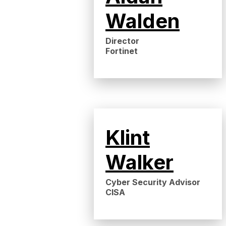
Walden
Director
Fortinet
Klint
Walker
Cyber Security Advisor
CISA