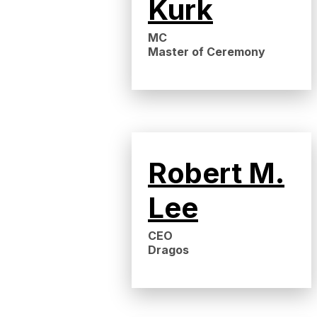
Kurk
MC
Master of Ceremony
Robert M.
Lee
CEO
Dragos