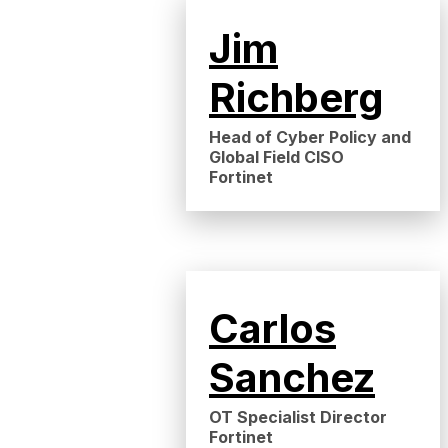
Jim
Richberg
Head of Cyber Policy and
Global Field CISO
Fortinet
Carlos
Sanchez
OT Specialist Director
Fortinet