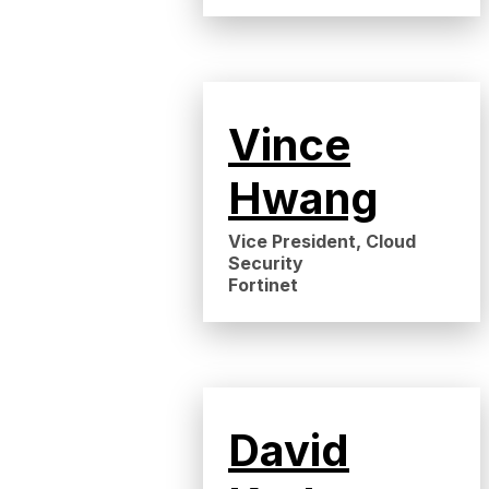
Vince
Hwang
Vice President, Cloud
Security
Fortinet
David