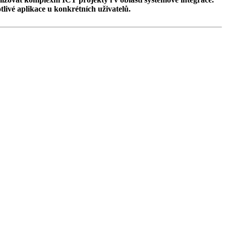
livé aplikace u konkrétních uživatelů.