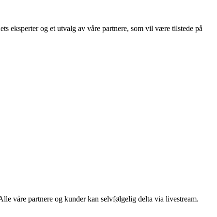
ts eksperter og et utvalg av våre partnere, som vil være tilstede på
Alle våre partnere og kunder kan selvfølgelig delta via livestream.