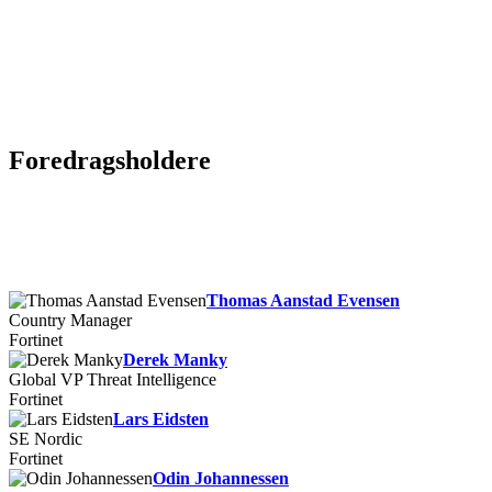
Foredragsholdere
Thomas Aanstad Evensen
Country Manager
Fortinet
Derek Manky
Global VP Threat Intelligence
Fortinet
Lars Eidsten
SE Nordic
Fortinet
Odin Johannessen